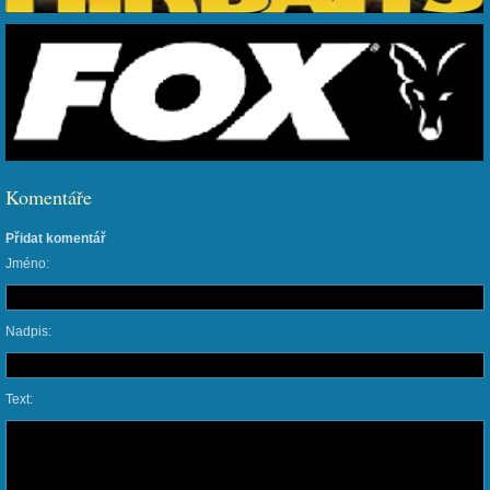
Komentáře
Přidat komentář
Jméno:
Nadpis:
Text: