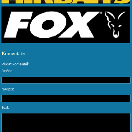
Komentáře
Přidat komentář
Jméno:
Nadpis:
Text: