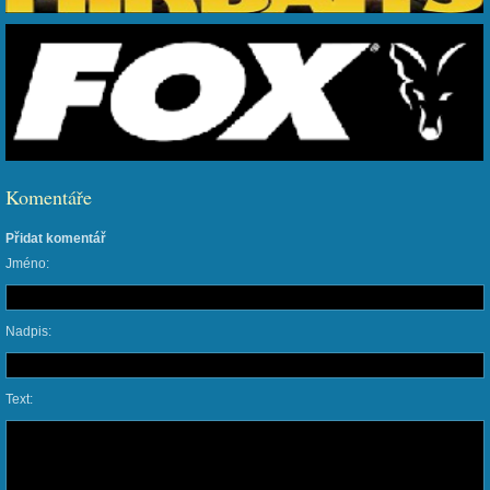
Komentáře
Přidat komentář
Jméno:
Nadpis:
Text: