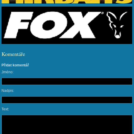
Komentáře
Přidat komentář
Jméno:
Nadpis:
Text: