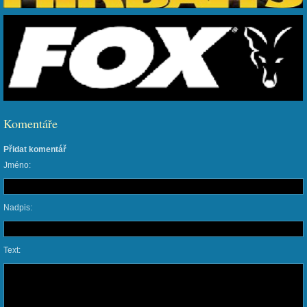
Komentáře
Přidat komentář
Jméno:
Nadpis:
Text: