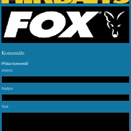
Komentáře
Přidat komentář
Jméno:
Nadpis:
Text: