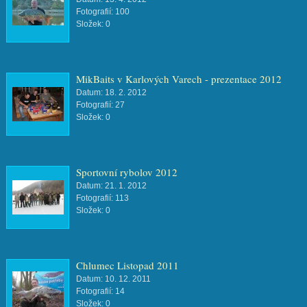
Fotografií:
100
Složek:
0
MikBaits v Karlových Varech - prezentace 2012
Datum:
18. 2. 2012
Fotografií:
27
Složek:
0
Sportovní rybolov 2012
Datum:
21. 1. 2012
Fotografií:
113
Složek:
0
Chlumec Listopad 2011
Datum:
10. 12. 2011
Fotografií:
14
Složek:
0