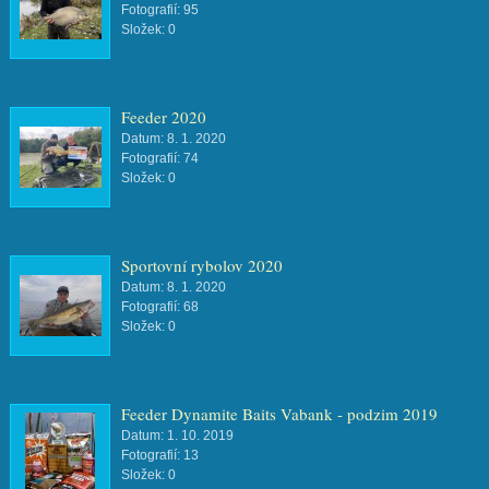
Fotografií:
95
Složek:
0
Feeder 2020
Datum:
8. 1. 2020
Fotografií:
74
Složek:
0
Sportovní rybolov 2020
Datum:
8. 1. 2020
Fotografií:
68
Složek:
0
Feeder Dynamite Baits Vabank - podzim 2019
Datum:
1. 10. 2019
Fotografií:
13
Složek:
0