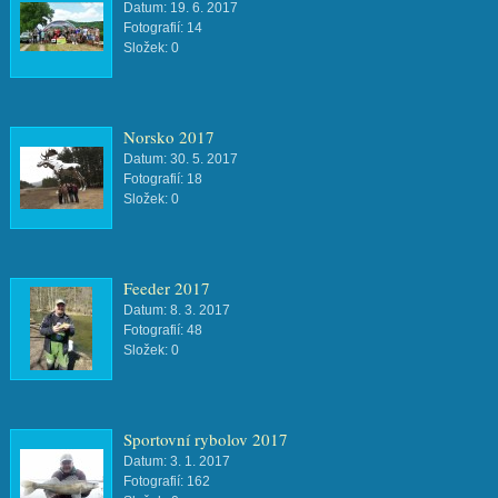
Datum:
19. 6. 2017
Fotografií:
14
Složek:
0
Norsko 2017
Datum:
30. 5. 2017
Fotografií:
18
Složek:
0
Feeder 2017
Datum:
8. 3. 2017
Fotografií:
48
Složek:
0
Sportovní rybolov 2017
Datum:
3. 1. 2017
Fotografií:
162