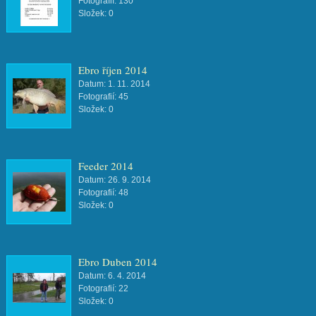
Fotografií:
130
Složek:
0
Ebro říjen 2014
Datum:
1. 11. 2014
Fotografií:
45
Složek:
0
Feeder 2014
Datum:
26. 9. 2014
Fotografií:
48
Složek:
0
Ebro Duben 2014
Datum:
6. 4. 2014
Fotografií:
22
Složek:
0