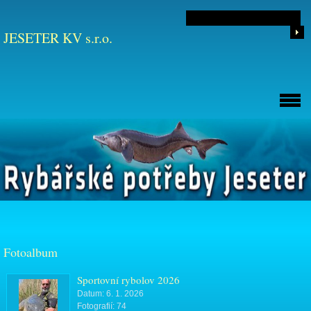
JESETER KV s.r.o.
Fotoalbum
Sportovní rybolov 2026
Datum:
6. 1. 2026
Fotografií:
74