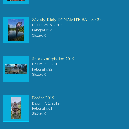
Závody Kfely DYNAMITE BAITS 42h
Datum:
29. 5. 2019
Fotografií:
34
Složek:
0
Sportovní rybolov 2019
Datum:
7. 1. 2019
Fotografií:
92
Složek:
0
Feeder 2019
Datum:
7. 1. 2019
Fotografií:
61
Složek:
0