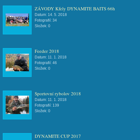
ZÁVODY Kfely DYNAMITE BAITS 66h
Datum:
14. 5. 2018
Fotografií:
34
Složek:
0
Feeder 2018
Datum:
11. 1. 2018
Fotografií:
46
Složek:
0
Sportovní rybolov 2018
Datum:
11. 1. 2018
Fotografií:
139
Složek:
0
DYNAMITE CUP 2017