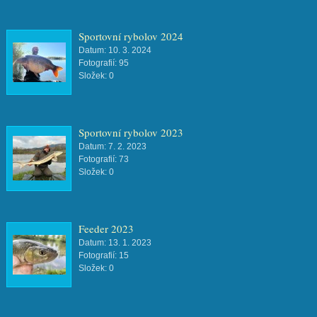
Sportovní rybolov 2024
Datum:
10. 3. 2024
Fotografií:
95
Složek:
0
Sportovní rybolov 2023
Datum:
7. 2. 2023
Fotografií:
73
Složek:
0
Feeder 2023
Datum:
13. 1. 2023
Fotografií:
15
Složek:
0