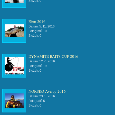
Složek:
0
Ebro 2016
Datum:
5. 11. 2016
Fotografií:
10
Složek:
0
DYNAMITE BAITS CUP 2016
Datum:
12. 6. 2016
Fotografií:
19
Složek:
0
NORSKO Averoy 2016
Datum:
23. 5. 2016
Fotografií:
5
Složek:
0