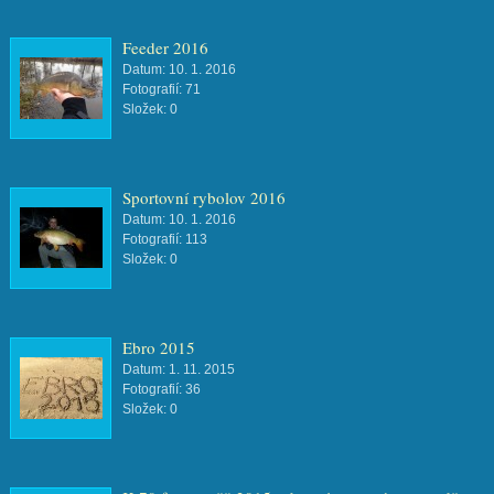
Feeder 2016
Datum:
10. 1. 2016
Fotografií:
71
Složek:
0
Sportovní rybolov 2016
Datum:
10. 1. 2016
Fotografií:
113
Složek:
0
Ebro 2015
Datum:
1. 11. 2015
Fotografií:
36
Složek:
0