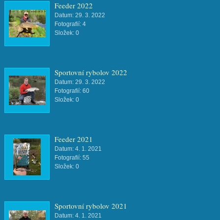
Feeder 2022
Datum:
29. 3. 2022
Fotografií:
4
Složek:
0
Sportovní rybolov 2022
Datum:
29. 3. 2022
Fotografií:
60
Složek:
0
Feeder 2021
Datum:
4. 1. 2021
Fotografií:
55
Složek:
0
Sportovní rybolov 2021
Datum:
4. 1. 2021