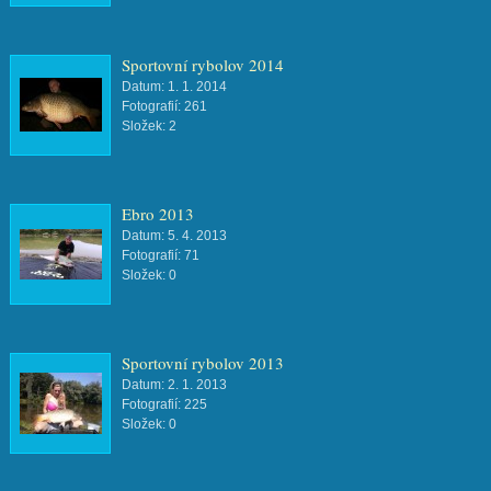
Sportovní rybolov 2014
Datum:
1. 1. 2014
Fotografií:
261
Složek:
2
Ebro 2013
Datum:
5. 4. 2013
Fotografií:
71
Složek:
0
Sportovní rybolov 2013
Datum:
2. 1. 2013
Fotografií:
225
Složek:
0