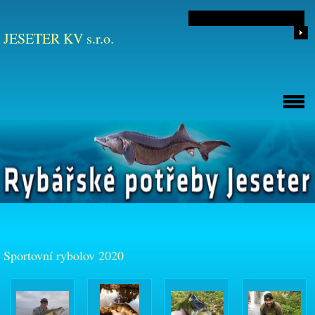
JESETER KV s.r.o.
Sportovní rybolov 2020