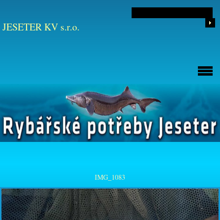
JESETER KV s.r.o.
IMG_1083