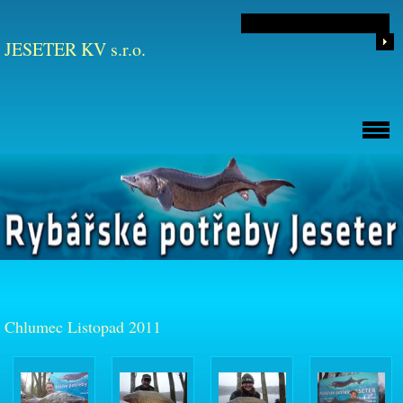
JESETER KV s.r.o.
Chlumec Listopad 2011