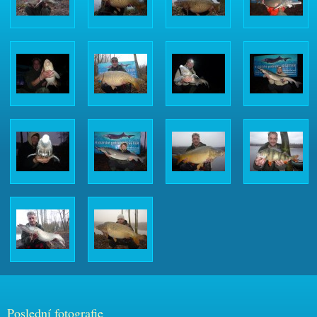
Poslední fotografie