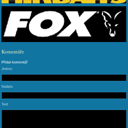
Komentáře
Přidat komentář
Jméno:
Nadpis:
Text: