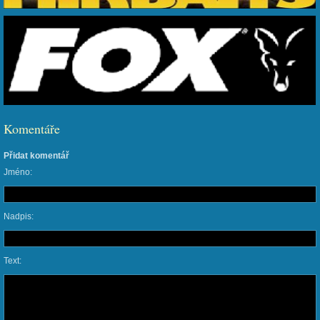
Komentáře
Přidat komentář
Jméno:
Nadpis:
Text: