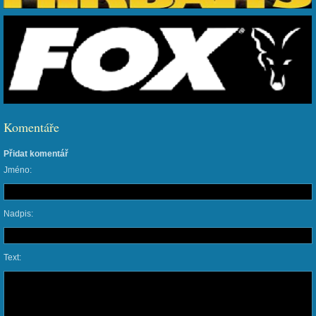
Komentáře
Přidat komentář
Jméno:
Nadpis:
Text: