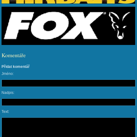
Komentáře
Přidat komentář
Jméno:
Nadpis:
Text: