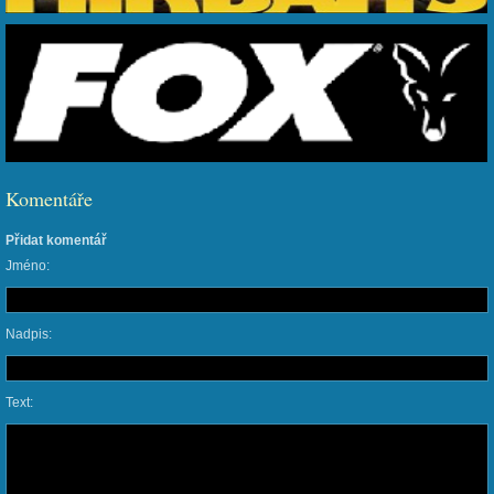
Komentáře
Přidat komentář
Jméno:
Nadpis:
Text: