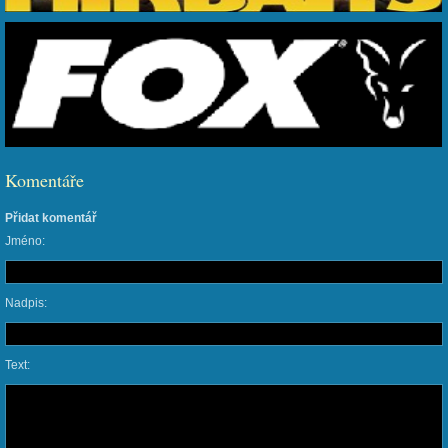
Komentáře
Přidat komentář
Jméno:
Nadpis:
Text: