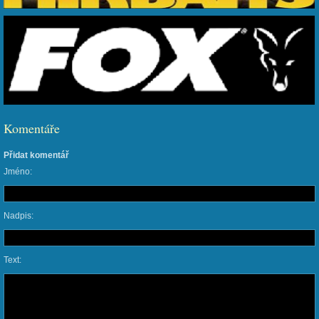
Komentáře
Přidat komentář
Jméno:
Nadpis:
Text: