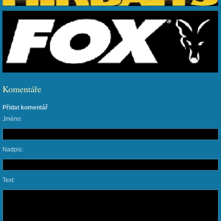
Komentáře
Přidat komentář
Jméno:
Nadpis:
Text: