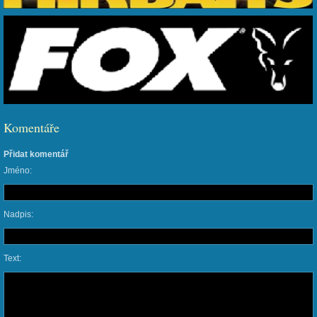
Komentáře
Přidat komentář
Jméno:
Nadpis:
Text: