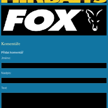
Komentáře
Přidat komentář
Jméno:
Nadpis:
Text: