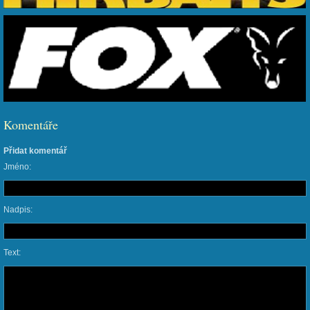
Komentáře
Přidat komentář
Jméno:
Nadpis:
Text: