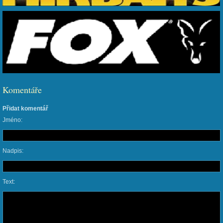
Komentáře
Přidat komentář
Jméno:
Nadpis:
Text: