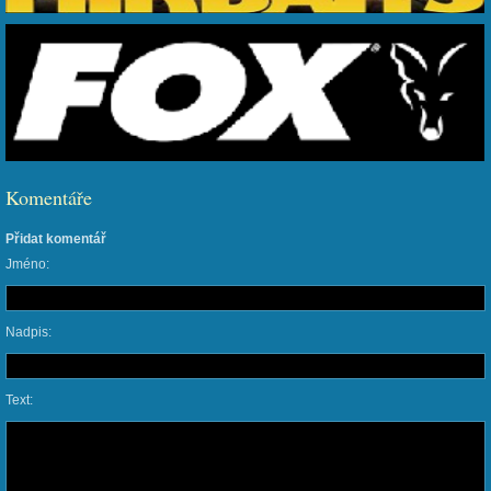
Komentáře
Přidat komentář
Jméno:
Nadpis:
Text: