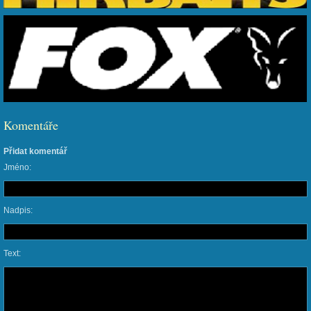
Komentáře
Přidat komentář
Jméno:
Nadpis:
Text: