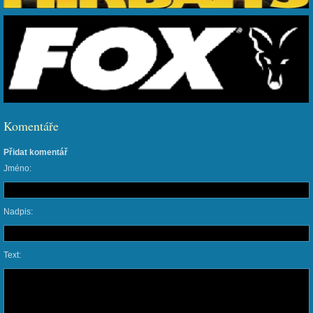
Komentáře
Přidat komentář
Jméno:
Nadpis:
Text: