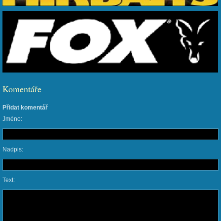
Komentáře
Přidat komentář
Jméno:
Nadpis:
Text: