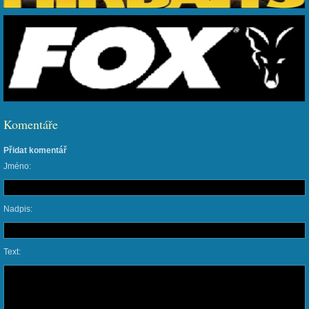
Komentáře
Přidat komentář
Jméno:
Nadpis:
Text: