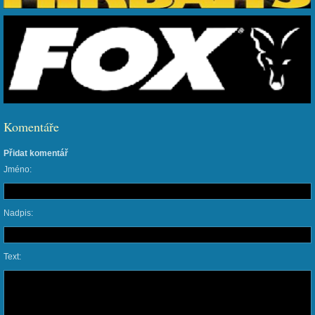
Komentáře
Přidat komentář
Jméno:
Nadpis:
Text: