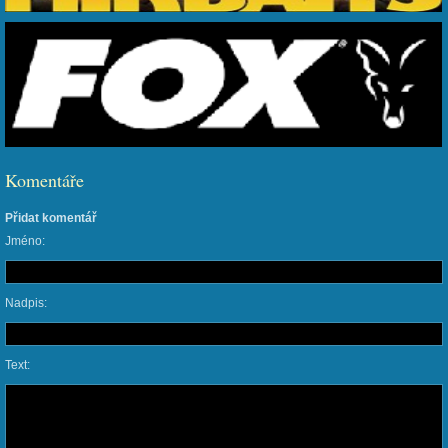
Komentáře
Přidat komentář
Jméno:
Nadpis:
Text: