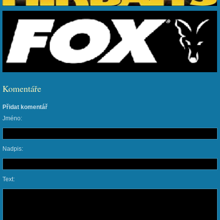
Komentáře
Přidat komentář
Jméno:
Nadpis:
Text: