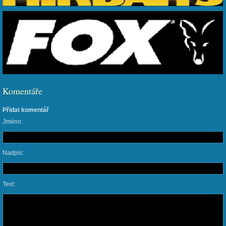
Komentáře
Přidat komentář
Jméno:
Nadpis:
Text: