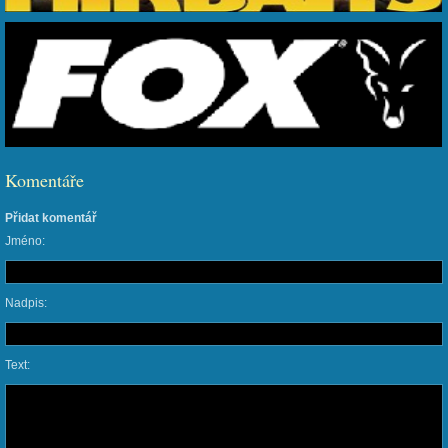
Komentáře
Přidat komentář
Jméno:
Nadpis:
Text: