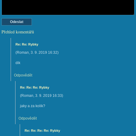
Přehled komentářů
Re: Re: Rybky
(
Roman
,
3. 9. 2019
16:32
)
dik
Odpovědět
Re: Re: Re: Rybky
(
Roman
,
3. 9. 2019
16:33
)
jaky a za kolik?
Odpovědět
Re: Re: Re: Re: Rybky