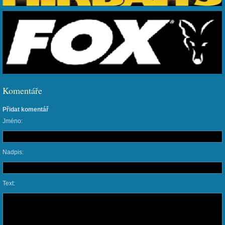
Komentáře
Přidat komentář
Jméno:
Nadpis:
Text: