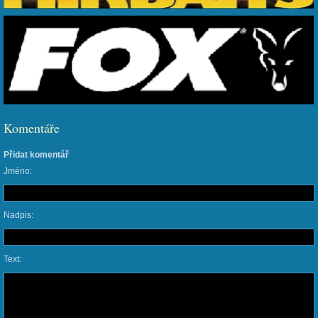
Komentáře
Přidat komentář
Jméno:
Nadpis:
Text: