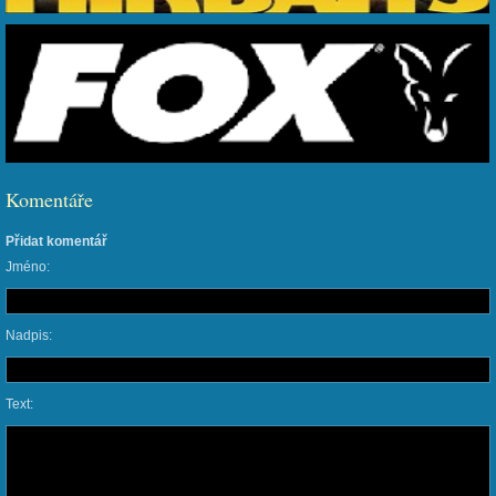
Komentáře
Přidat komentář
Jméno:
Nadpis:
Text: