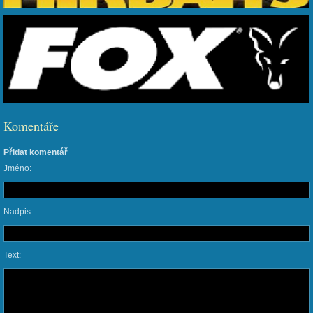
Komentáře
Přidat komentář
Jméno:
Nadpis:
Text: