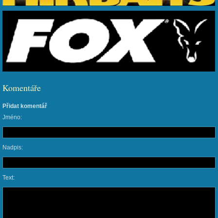
Komentáře
Přidat komentář
Jméno:
Nadpis:
Text: