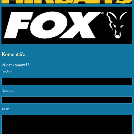
Komentáře
Přidat komentář
Jméno:
Nadpis:
Text: