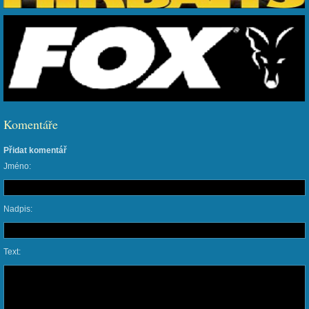
Komentáře
Přidat komentář
Jméno:
Nadpis:
Text: