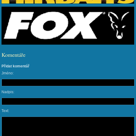
Komentáře
Přidat komentář
Jméno:
Nadpis:
Text: