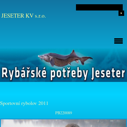
JESETER KV s.r.o.
Sportovní rybolov 2011
PB220089