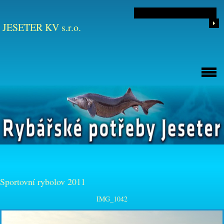
JESETER KV s.r.o.
Sportovní rybolov 2011
IMG_1042