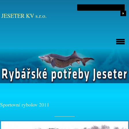
JESETER KV s.r.o.
Sportovní rybolov 2011
__________