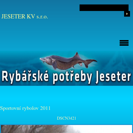
JESETER KV s.r.o.
Sportovní rybolov 2011
DSCN3421