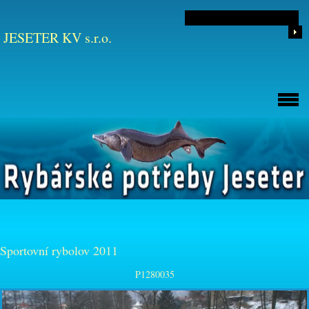
JESETER KV s.r.o.
Sportovní rybolov 2011
P1280035