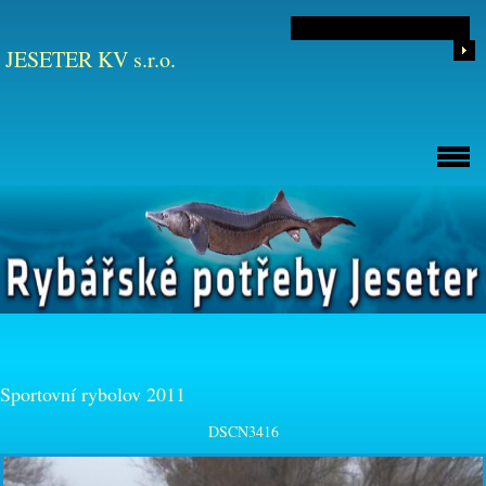
JESETER KV s.r.o.
Sportovní rybolov 2011
DSCN3416