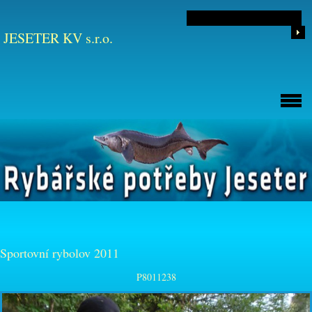
JESETER KV s.r.o.
Sportovní rybolov 2011
P8011238