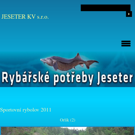
JESETER KV s.r.o.
Sportovní rybolov 2011
Orlík (2)