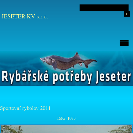
JESETER KV s.r.o.
Sportovní rybolov 2011
IMG_1083