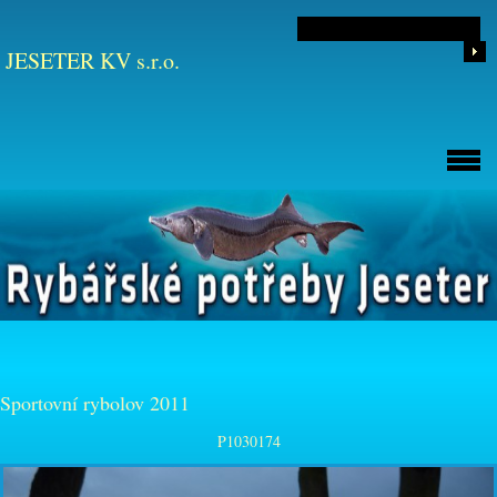
JESETER KV s.r.o.
Sportovní rybolov 2011
P1030174